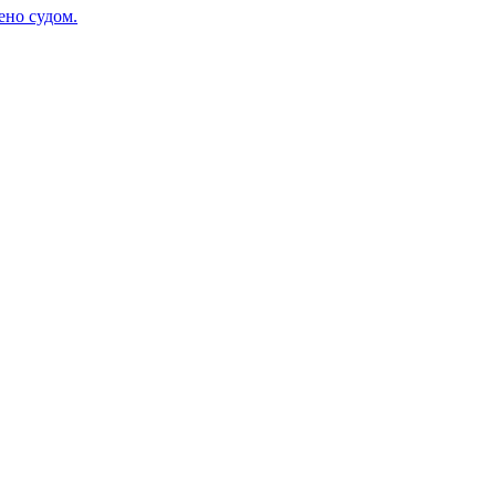
ено судом.